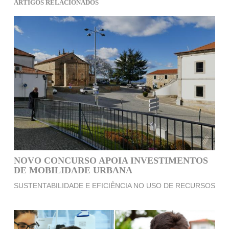
ARTIGOS RELACIONADOS
NOVO CONCURSO APOIA INVESTIMENTOS
DE MOBILIDADE URBANA
SUSTENTABILIDADE E EFICIÊNCIA NO USO DE RECURSOS