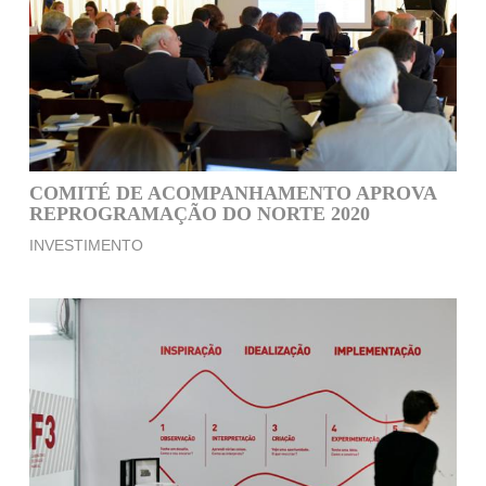
COMITÉ DE ACOMPANHAMENTO APROVA
REPROGRAMAÇÃO DO NORTE 2020
INVESTIMENTO