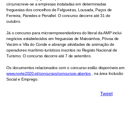
circunscreve-se a empresas instaladas em determinadas
freguesias dos concelhos de Felgueiras, Lousada, Paços de
Ferreira, Paredes e Penafiel. O concurso decorre até 31 de
outubro.
Já o concurso para microempreendedores do litoral da AMP inclui
negócios estabelecidos em freguesias de Matosinhos, Póvoa de
Varzim e Vila do Conde e abrange atividades de animação de
operadores marítimo-turísticos inscritos no Registo Nacional de
Turismo. O concurso decorre até 7 de setembro.
Os documentos relacionados com o concurso estão disponíveis em
www.norte2020.pt/concursos/concursos-abertos
, na área Inclusão
Social e Emprego.
Tweet