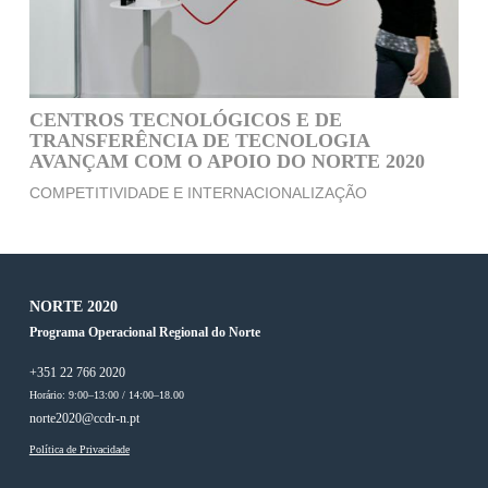
CENTROS TECNOLÓGICOS E DE
TRANSFERÊNCIA DE TECNOLOGIA
AVANÇAM COM O APOIO DO NORTE 2020
COMPETITIVIDADE E INTERNACIONALIZAÇÃO
NORTE 2020
Programa Operacional Regional do Norte
+351 22 766 2020
Horário: 9:00–13:00 / 14:00–18.00
norte2020@ccdr-n.pt
Política de Privacidade