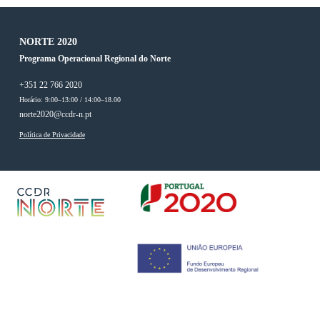
NORTE 2020
Programa Operacional Regional do Norte
+351 22 766 2020
Horário: 9:00–13:00 / 14:00–18.00
norte2020@ccdr-n.pt
Política de Privacidade