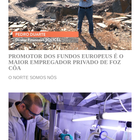
PROMOTOR DOS FUNDOS EUROPEUS É O
MAIOR EMPREGADOR PRIVADO DE FOZ
CÔA
O NORTE SOMOS NÓS