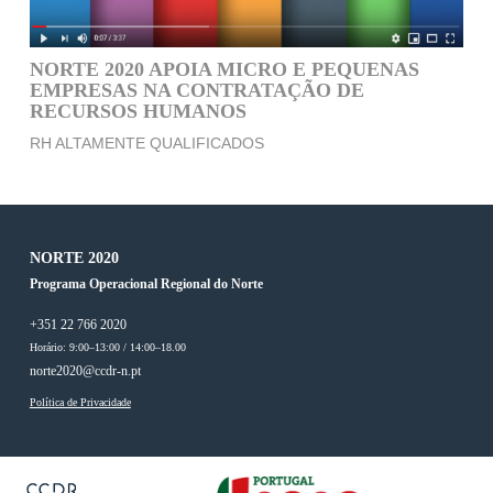
NORTE 2020 APOIA MICRO E PEQUENAS
EMPRESAS NA CONTRATAÇÃO DE
RECURSOS HUMANOS
RH ALTAMENTE QUALIFICADOS
NORTE 2020
Programa Operacional Regional do Norte
+351 22 766 2020
Horário: 9:00–13:00 / 14:00–18.00
norte2020@ccdr-n.pt
Política de Privacidade