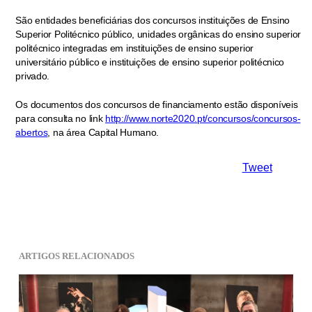
São entidades beneficiárias dos concursos instituições de Ensino
Superior Politécnico público, unidades orgânicas do ensino superior
politécnico integradas em instituições de ensino superior
universitário público e instituições de ensino superior politécnico
privado.
Os documentos dos concursos de financiamento estão disponíveis
para consulta no link
http://www.norte2020.pt/concursos/concursos-
abertos
, na área Capital Humano.
Tweet
ARTIGOS RELACIONADOS