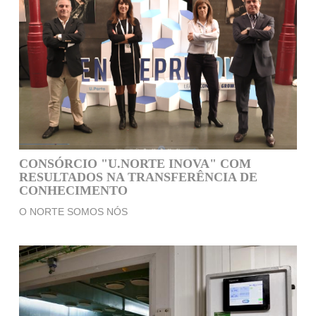
CONSÓRCIO "U.NORTE INOVA" COM
RESULTADOS NA TRANSFERÊNCIA DE
CONHECIMENTO
O NORTE SOMOS NÓS