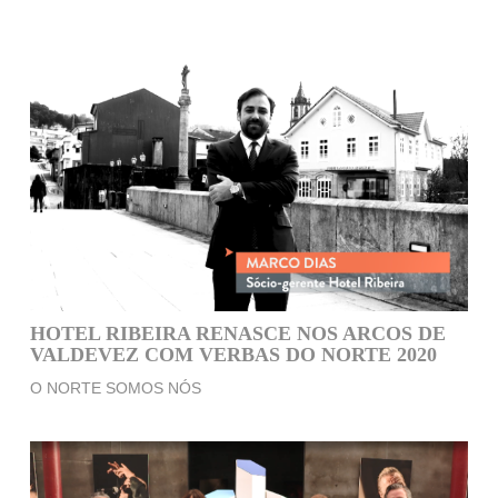
HOTEL RIBEIRA RENASCE NOS ARCOS DE
VALDEVEZ COM VERBAS DO NORTE 2020
O NORTE SOMOS NÓS