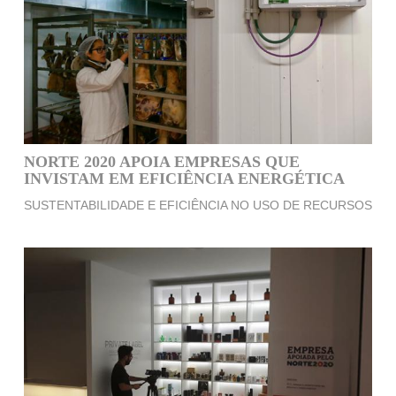
NORTE 2020 APOIA EMPRESAS QUE
INVISTAM EM EFICIÊNCIA ENERGÉTICA
SUSTENTABILIDADE E EFICIÊNCIA NO USO DE RECURSOS