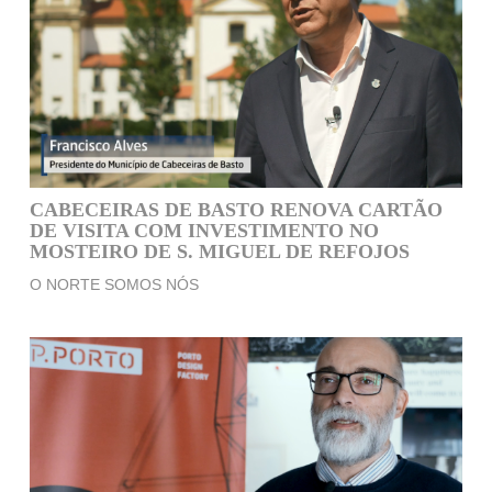
CABECEIRAS DE BASTO RENOVA CARTÃO
DE VISITA COM INVESTIMENTO NO
MOSTEIRO DE S. MIGUEL DE REFOJOS
O NORTE SOMOS NÓS