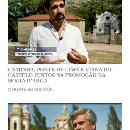
CAMINHA, PONTE DE LIMA E VIANA DO
CASTELO JUNTOS NA PROMOÇÃO DA
SERRA D’ARGA
O NORTE SOMOS NÓS