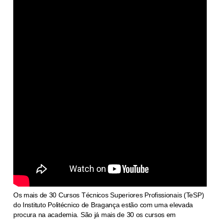
Os mais de 30 Cursos Técnicos Superiores Profissionais (TeSP)
do Instituto Politécnico de Bragança estão com uma elevada
procura na academia. São já mais de 30 os cursos em