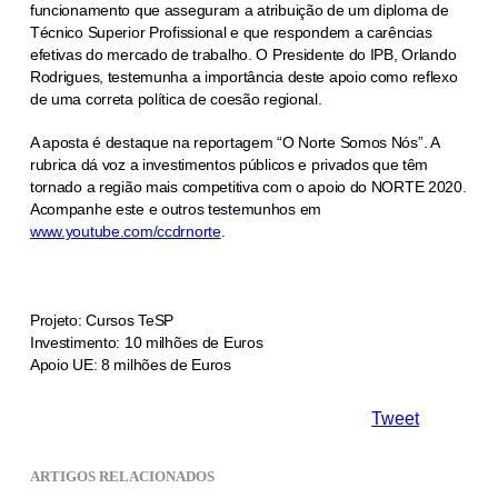
funcionamento que asseguram a atribuição de um diploma de
Técnico Superior Profissional e que respondem a carências
efetivas do mercado de trabalho. O Presidente do IPB, Orlando
Rodrigues, testemunha a importância deste apoio como reflexo
de uma correta política de coesão regional.
A aposta é destaque na reportagem “O Norte Somos Nós”. A
rubrica dá voz a investimentos públicos e privados que têm
tornado a região mais competitiva com o apoio do NORTE 2020.
Acompanhe este e outros testemunhos em
www.youtube.com/ccdrnorte
.
Projeto: Cursos TeSP
Investimento: 10 milhões de Euros
Apoio UE: 8 milhões de Euros
Tweet
ARTIGOS RELACIONADOS