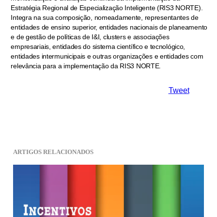
Estratégia Regional de Especialização Inteligente (RIS3 NORTE).
Integra na sua composição, nomeadamente, representantes de
entidades de ensino superior, entidades nacionais de planeamento
e de gestão de políticas de I&I, clusters e associações
empresariais, entidades do sistema científico e tecnológico,
entidades intermunicipais e outras organizações e entidades com
relevância para a implementação da RIS3 NORTE.
Tweet
ARTIGOS RELACIONADOS