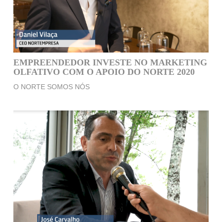
EMPREENDEDOR INVESTE NO MARKETING
OLFATIVO COM O APOIO DO NORTE 2020
O NORTE SOMOS NÓS