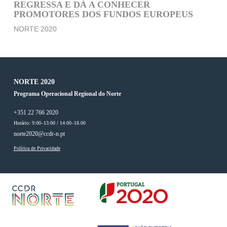
REGRESSA E DÁ A CONHECER
PROMOTORES DOS FUNDOS EUROPEUS
NORTE 2020
NORTE 2020
Programa Operacional Regional do Norte
+351 22 766 2020
Horário: 9:00–13:00 / 14:00–18.00
norte2020@ccdr-n.pt
Política de Privacidade