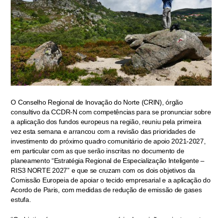
O Conselho Regional de Inovação do Norte (CRIN), órgão
consultivo da CCDR-N com competências para se pronunciar sobre
a aplicação dos fundos europeus na região, reuniu pela primeira
vez esta semana e arrancou com a revisão das prioridades de
investimento do próximo quadro comunitário de apoio 2021-2027,
em particular com as que serão inscritas no documento de
planeamento “Estratégia Regional de Especialização Inteligente –
RIS3 NORTE 2027” e que se cruzam com os dois objetivos da
Comissão Europeia de apoiar o tecido empresarial e a aplicação do
Acordo de Paris, com medidas de redução de emissão de gases
estufa.