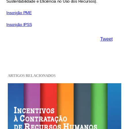
Sustentabilidade e Eficiência no Uso dos Recursos).
Inscrição PME
Inscrição IPSS
Tweet
ARTIGOS RELACIONADOS