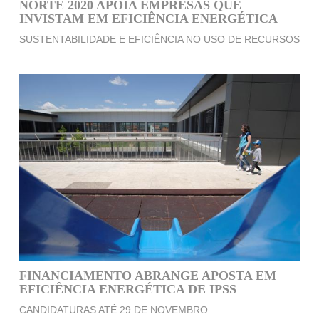
NORTE 2020 APOIA EMPRESAS QUE
INVISTAM EM EFICIÊNCIA ENERGÉTICA
SUSTENTABILIDADE E EFICIÊNCIA NO USO DE RECURSOS
FINANCIAMENTO ABRANGE APOSTA EM
EFICIÊNCIA ENERGÉTICA DE IPSS
CANDIDATURAS ATÉ 29 DE NOVEMBRO